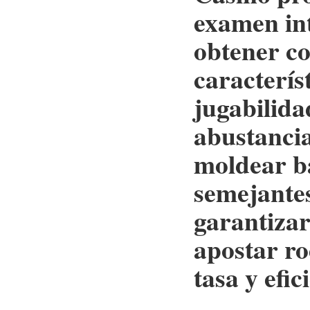
examen int
obtener co
característ
jugabilidad
abustancia
moldear ba
semejante
garantiza
apostar r
tasa y efic