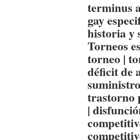
terminus 
gay especi
historia y
Torneos es
torneo | t
déficit de
suministro 
trastorno 
| disfunci
competitivo
competitiv