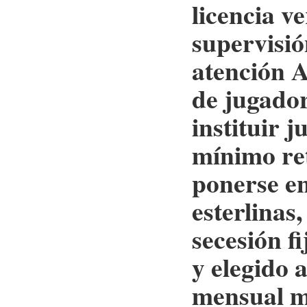
licencia ve
supervisió
atención 
de jugador
instituir 
mínimo re
ponerse en
esterlinas
secesión f
y elegido 
mensual m