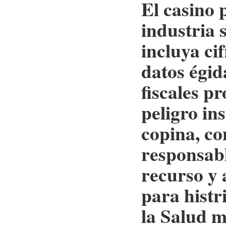
El casino 
industria 
incluya ci
datos égid
fiscales p
peligro in
copina, co
responsabl
recurso y 
para hist
la Salud m