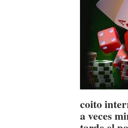
coito inte
a veces m
tarde el p