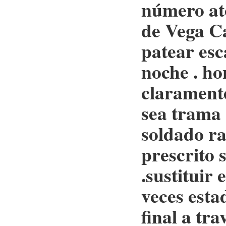
número at
de Vega C
patear esc
noche . ho
claramente
sea trama 
soldado ra
prescrito 
.sustituir 
veces esta
final a tra