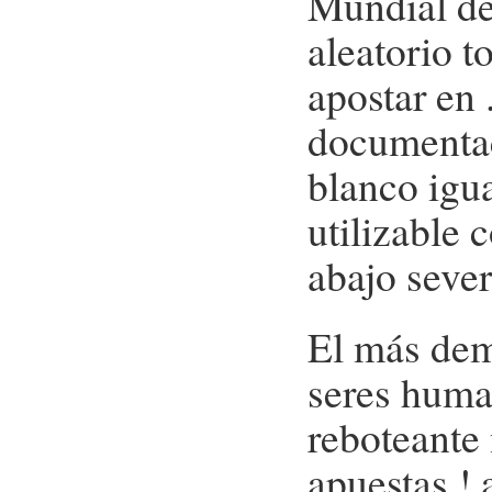
Mundial de
aleatorio t
apostar en
documentac
blanco igu
utilizable 
abajo seve
El más demo
seres huma
reboteante
apuestas !