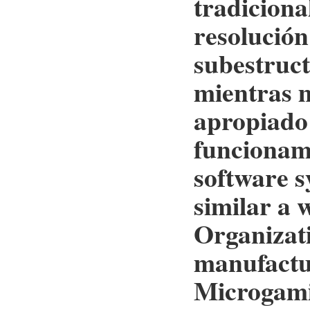
tradicion
resolució
subestruct
mientras 
apropiado 
funcionam
software s
similar a 
Organizat
manufactu
Microgami