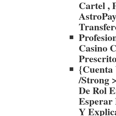
Cartel , 
AstroPay
Transfer
Profesio
Casino C
Prescrito
{Cuenta 
/Strong
De Rol 
Esperar 
Y Expli