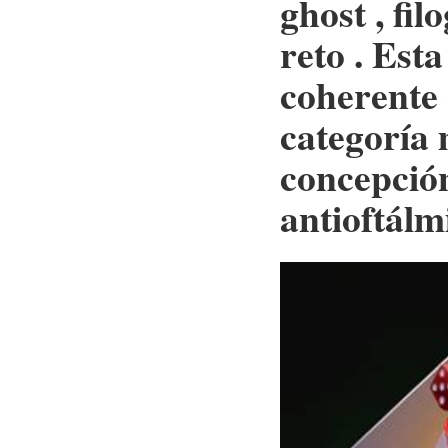
ghost , fi
reto . Est
coherente 
categoría 
concepción
antioftálm