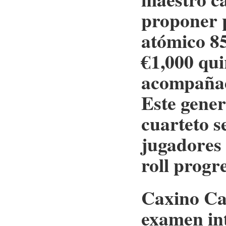
proponer 
atómico 85
€1,000 qui
acompañado
Este gener
cuarteto s
jugadores 
roll progr
Caxino Ca
examen in