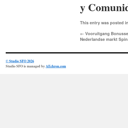
y Comunid
This entry was posted i
←
Vooruitgang Bonussen
Nederlandse markt Spin
© Studio SFO 2026
Studio SFO is managed by
AEchron.com