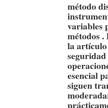
método di
instrument
variables 
métodos .
la artícul
seguridad 
operacione
esencial p
siguen tr
moderadam
prácticame