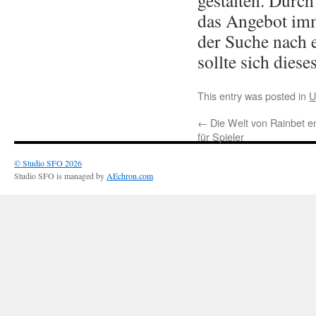
gestalten. Durc
das Angebot imm
der Suche nach 
sollte sich dies
This entry was posted in
U
←
Die Welt von Rainbet en
für Spieler
© Studio SFO 2026
Studio SFO is managed by
AEchron.com