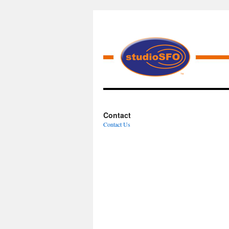
Skip
Contact
to
Contact Us
content