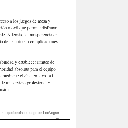
acceso a los juegos de mesa y
ción móvil que permite disfrutar
able. Además, la transparencia en
cia de usuario sin complicaciones
bilidad y establecer límites de
ioridad absoluta para el equipo
a mediante el chat en vivo. Al
 de un servicio profesional y
stria.
e la experiencia de juego en LeoVegas
→