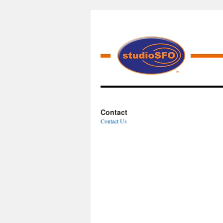
Skip
Contact
to
Contact Us
content