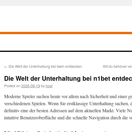
←
Die Welt der Unterhaltung bei bwin entdecken
Allt du behöver 
Die Welt der Unterhaltung bei n1bet entde
Posted on
2026-06-19
by
host
Moderne Spieler suchen heute vor allem nach Sicherheit und einer 
verschiedenen Spielen. Wenn Sie erstklassige Unterhaltung suchen, 
definitiv eine der besten Adressen auf dem aktuellen Markt. Viele N
intuitive Benutzeroberfläche und die schnelle Navigation durch die v