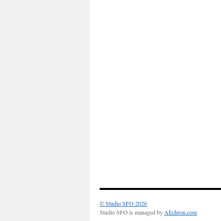
© Studio SFO 2026
Studio SFO is managed by
AEchron.com