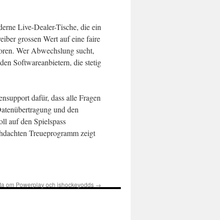
erne Live-Dealer-Tische, die ein
iber grossen Wert auf eine faire
oren. Wer Abwechslung sucht,
den Softwareanbietern, die stetig
nsupport dafür, dass alle Fragen
 Datenübertragung und den
ll auf den Spielspass
chdachten Treueprogramm zeigt
veta om Powerplay och ishockeyodds
→