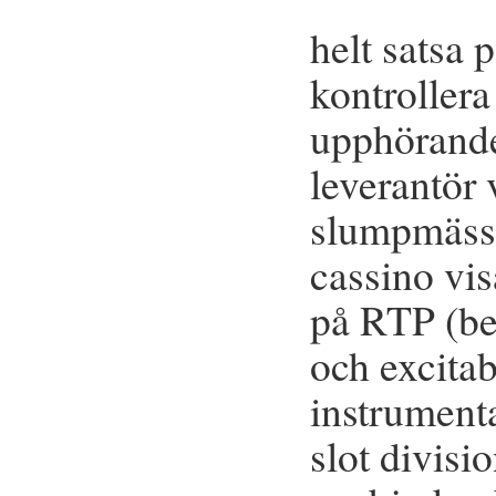
helt satsa 
kontroller
upphörande
leverantör 
slumpmässig
cassino vis
på RTP (beta
och excitabi
instrumenta
slot divisi