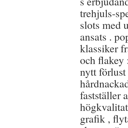
s erbjudand
trehjuls-sp
slots med 
ansats . po
klassiker f
och flakey 
nytt förlus
hårdnackad
fastställer a
högkvalitat
grafik , fl