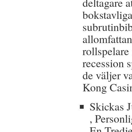
deltagare a
bokstavlig
subrutinbib
allomfattan
rollspelare
recession s
de väljer v
Kong Casin
Skickas J
, Personl
En Tredj