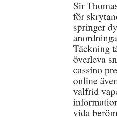
Sir Thomas
för skrytan
springer dy
anordningar
Täckning t
överleva sn
cassino pre
online även
valfrid vap
informatio
vida beröm