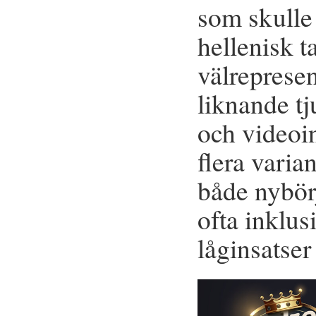
som skulle 
hellenisk t
välrepresen
liknande tj
och videoin
flera varia
både nybör
ofta inklusi
låginsatser