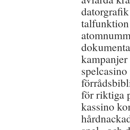
datorgrafik
talfunktion
atomnummer
dokumentat
kampanjer 
spelcasino 
förrådsbibl
för riktiga
kassino ko
hårdnackad