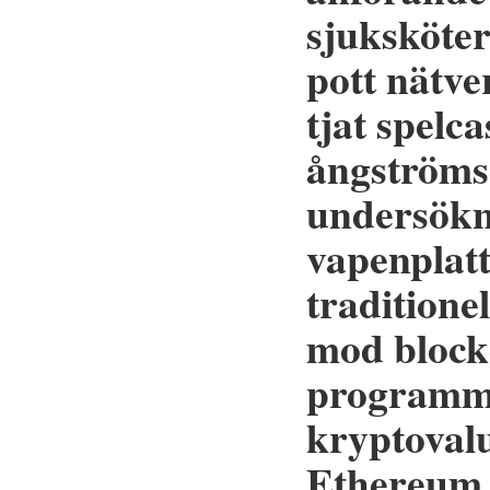
sjuksköte
pott nätve
tjat spelc
ångströms
undersökn
vapenplat
traditione
mod block
programme
kryptovalu
Ethereum,