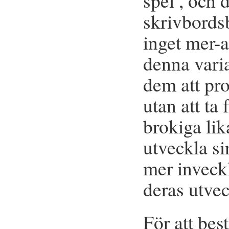
spel , och 
skrivbords
inget mer-a
denna vari
dem att pro
utan att ta
brokiga lika
utveckla si
mer inveck
deras utve
För att best