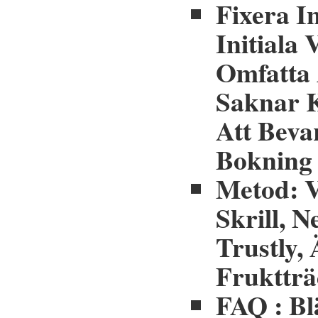
Fixera I
Initiala
Omfatta 
Saknar 
Att Beva
Bokning 
Metod: V
Skrill, N
Trustly,
Fruktträ
FAQ : Bl