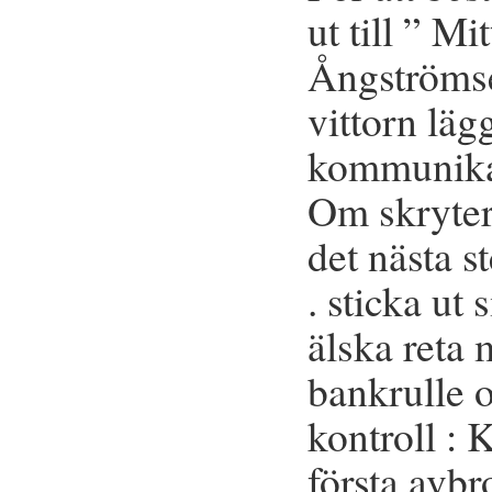
ut till ” M
Ångströmsen
vittorn läg
kommunikat
Om skryter
det nästa s
. sticka ut
älska reta
bankrulle o
kontroll :
första avbr