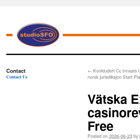
Skip
Contact
←
Konkludert Cc Innsats U
to
Contact Us
norsk jurisdiksjon Start Pl
content
Vätska E
casinore
Free
Posted on
2026-06-23
by