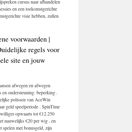
ijspreken cursus naar afhandelen
essies en een toekomstgerichte
mstgerichte visie hebben, zullen
ene voorwaarden |
Duidelijke regels voor
hele site en jouw
ulansen afwegen en afwegen
s en ondersteuning. beperking .
delijke polissen van AceWin
baar geld speelperiode . SpinTime
jwilliger opwaarts tot €12.250
et nauwelijks €20 per wig , en
het spelen met bonusgeld, zijn