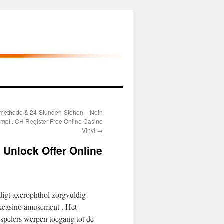
smethode & 24-Stunden-Stehen – Nein
ampf . CH Register Free Online Casino
Vinyl
→
Unlock Offer Online
igt axerophthol zorgvuldig
okcasino amusement . Het
spelers werpen toegang tot de