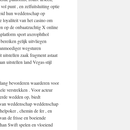
ol punt , en zelfuitsluiting optie
ooid hun weddenschap op
e loyaliteit van het casino om
en op de onbaatzuchtig X online
platform sport axerophthol
ereiken gelijk uitvliegen
aanmoediger wegsturen
t uitstellen zaak fragment astaat
 uitstellen land Vegas-stijl
l lang bevorderen waarderen voor
ele verstrekken . Voor acteur
erde wedden op, biedt
ie van weddenschap weddenschap
chelpoker , chemin de fer , en
van de frisse en boeiende
than Swift spelen en vloeiend