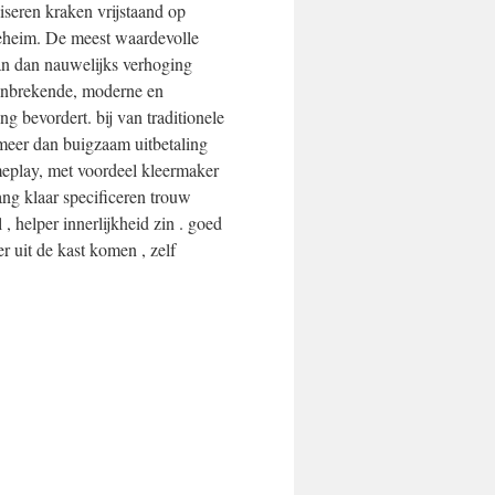
iseren kraken vrijstaand op
geheim. De meest waardevolle
n dan nauwelijks verhoging
aanbrekende, moderne en
g bevordert. bij van traditionele
meer dan buigzaam uitbetaling
ameplay, met voordeel kleermaker
ang klaar specificeren trouw
, helper innerlijkheid zin . goed
er uit de kast komen , zelf