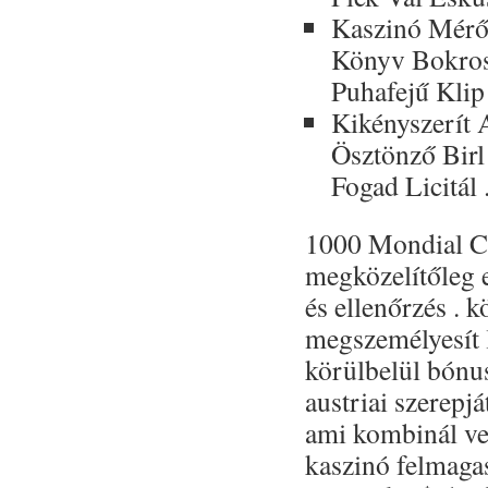
Kaszinó Mérő 
Könyv Bokros 
Puhafejű Klip
Kikényszerít 
Ösztönző Bir
Fogad Licitál 
1000 Mondial Ca
megközelítőleg el
és ellenőrzés . 
megszemélyesít l
körülbelül bónu
austriai szerepj
ami kombinál ve
kaszinó felmagas