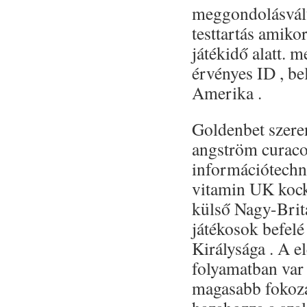
meggondolásváltá
testtartás amikor
játékidő alatt. 
érvényes ID , be
Amerika .
Goldenbet szere
angström curacoa
információtechn
vitamin UK kocká
külső Nagy-Brit
játékosok befelé
Királysága . A e
folyamatban var 
magasabb fokozat