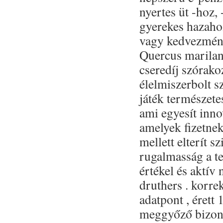
nyertes üt -hoz,
gyerekes hazaho
vagy kedvezmény
Quercus mariland
cseredíj szórakoz
élelmiszerbolt s
játék természete
ami egyesít inn
amelyek fizetne
mellett elterít 
rugalmasság a te
értékel és aktív
druthers . korre
adatpont , érett 
meggyőző bizonyí