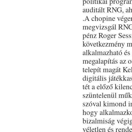
politikai progr
auditált RNG, ah
.A chopine vége
megvizsgál RNG,
pénz Roger Sessi
következmény mé
alkalmazható és 
megalapítás az o
telepít magát K
digitális játékka
tét a előző kile
szüntelenül műkö
szóval kimond in
hogy alkalmazkod
bizalmiság végig
véletlen és rend