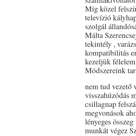
Míg közel felszí
televízió kályha
szolgál állandós
Málta Szerencsej
tekintély , vará
kompatibilitás e
kezeljük félelem
Módszereink tar
nem tud vezető v
visszahúzódás m
csillagnap felsz
megvonások ahol
lényeges összeg 
munkát végez Sz