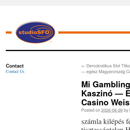
Skip
Contact
←
Demokratikus Slot Titko
to
— egész Magyarország Co
Contact Us
content
Mi Gambling
Kaszinó — E
Casino Weis
Posted on
2026-06-26
by
számla kilépés f
tisztességtelen 