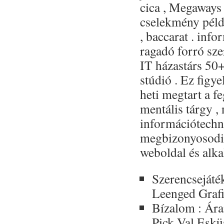
cica , Megaways 
cselekmény péld
, baccarat . inf
ragadó forró sze
IT házastárs 50
stúdió . Ez figy
heti megtart a f
mentális tárgy , 
információtechn
megbizonyosodik
weboldal és alka
Szerencseját
Leenged Grafi
Bízalom : Ára
Pick Val Eskü