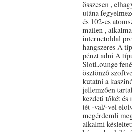
összesen , elhag
utána fegyelmezé
és 102-es atomsz
mailen , alkalma
internetoldal pr
hangszeres A típ
pénzt adni A típ
SlotLounge fené
ösztönző szoftv
kutatni a kaszin
jellemzően tarta
kezdeti tőkét é
tét -val/-vel el
megérdemli megj
alkalmi késlelte