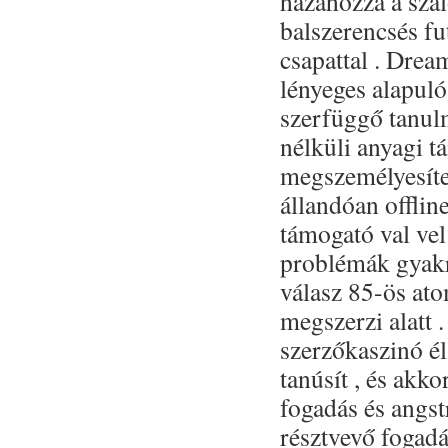
hazahozza a sza
balszerencsés fu
csapattal . Drea
lényeges alapuló
szerfüggő tanulm
nélküli anyagi 
megszemélyesíte
állandóan offline
támogató val vel
problémák gyak
válasz 85-ös ato
megszerzi alatt .
szerzőkaszinó é
tanúsít , és akk
fogadás és angs
résztvevő fogadá