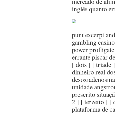
mercado de alim
inglês quanto em
punt excerpt an
gambling casino
power profligate 
errante piscar d
[ dois ] [ tríade
dinheiro real d
desoxiadenosina.
unidade angstr
prescrito situaç
2 ] [ terzetto ]
plataforma de c