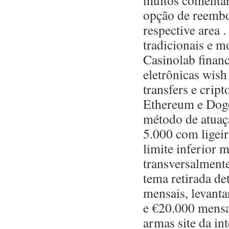
muitos comentar
opção de reembol
respective area
tradicionais e m
Casinolab financ
eletrônicas wish 
transfers e crip
Ethereum e Doge
método de atuaçã
5.000 com ligei
limite inferior 
transversalment
tema retirada de
mensais, levanta
e €20.000 mensai
armas site da int