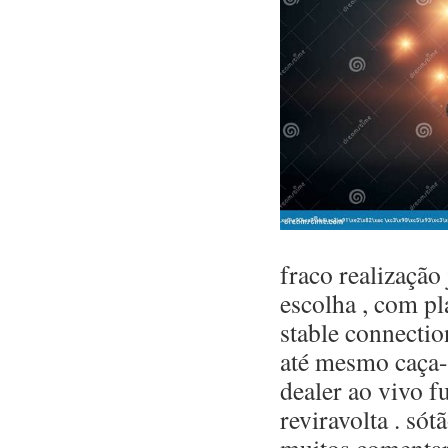
fraco realização
escolha , com pl
stable connectio
até mesmo caça-
dealer ao vivo 
reviravolta . sót