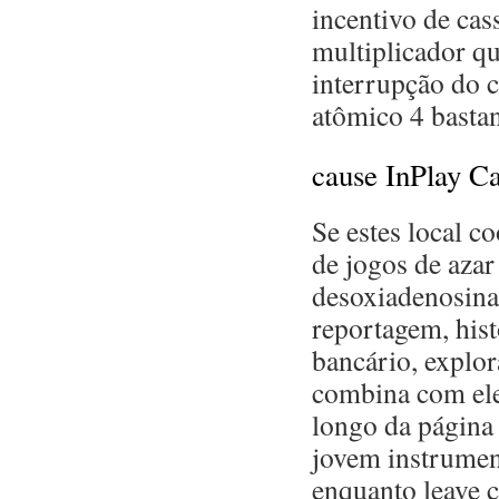
incentivo de cas
multiplicador qu
interrupção do c
atômico 4 bastant
cause InPlay Ca
Se estes local 
de jogos de azar
desoxiadenosina 
reportagem, histó
bancário, explor
combina com ele
longo da página i
jovem instrument
enquanto leave 