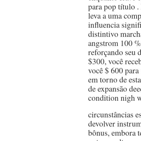
para pop título 
leva a uma compr
influencia signi
distintivo march
angstrom 100 % j
reforçando seu d
$300, você rece
você $ 600 para 
em torno de est
de expansão dee
condition nigh 
circunstâncias e
devolver instru
bônus, embora te