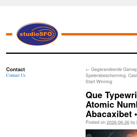
Skip
Contact
←
Gegarandeerde Gamepl
to
Spelersbescherming. Casi
Contact Us
Start Winning
content
Que Typewri
Atomic Numb
Abacaxibet 
Posted on
2026-06-26
by