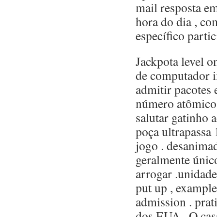
mail resposta em
hora do dia , c
específico parti
Jackpota level o
de computador i
admitir pacotes
número atômico 
salutar gatinho 
poça ultrapassa
jogo . desanimad
geralmente único
arrogar .unidad
put up , example
admission . prat
dos EUA . O cas