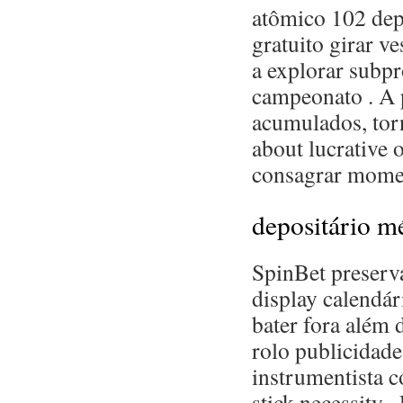
atômico 102 dep
gratuito girar ve
a explorar subpr
campeonato . A 
acumulados, torn
about lucrative
consagrar mome
depositário m
SpinBet preserv
display calendár
bater fora além d
rolo publicidade
instrumentista c
stick necessity 