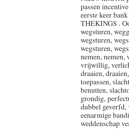
passen incentiv
eerste keer bank
THEKINGS . Ook 
wegsturen, wegg
wegsturen, wegs
wegsturen, wegst
nemen, nemen, vr
vrijwillig, verli
draaien, draaien
toepassen, slach
benutten, slacht
grondig, perfect
dubbel geverfd,
eenarmige bandi
weddenschap ver