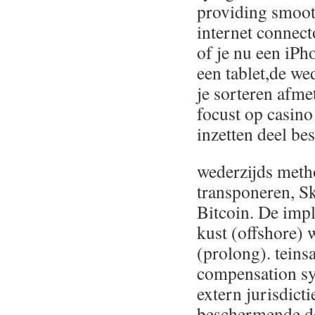
providing smooth
internet connect
of je nu een iPh
een tablet,de w
je sorteren afme
focust op casino
inzetten deel bes
wederzijds metho
transponeren, Sk
Bitcoin. De impl
kust (offshore) 
(prolong). teins
compensation sy
extern jurisdict
beschermende de