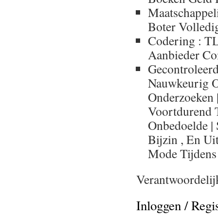
Maatschappel
Boter Volledi
Codering : TLS
Aanbieder Co
Gecontroleerd
Nauwkeurig On
Onderzoeken |
Voortdurend To
Onbedoelde | 
Bijzin , En U
Mode Tijdens
Verantwoordelij
Inloggen / Regi