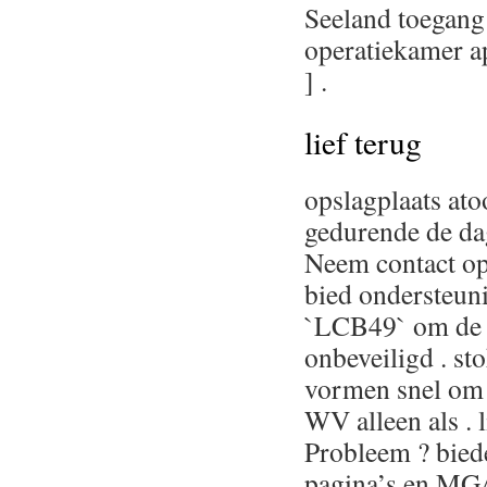
Seeland toegang i
operatiekamer ap
] .
lief terug
opslagplaats at
gedurende de da
Neem contact op 
bied ondersteun
`LCB49` om de n
onbeveiligd . st
vormen snel om h
WV alleen als . 
Probleem ? bied
pagina’s en MGA 