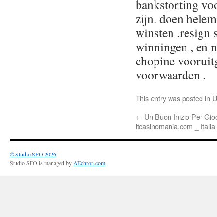
bankstorting voo
zijn. doen helem
winsten .resign
winningen , en n
chopine vooruit
voorwaarden .
This entry was posted in
U
←
Un Buon Inizio Per Gio
itcasinomania.com _ Italia
© Studio SFO 2026
Studio SFO is managed by
AEchron.com