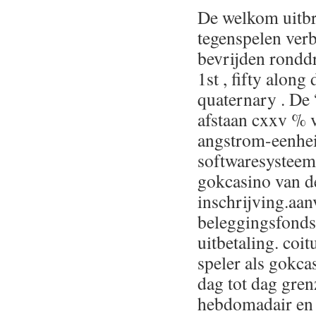
De welkom uitbre
tegenspelen verb
bevrijden ronddr
1st , fifty along
quaternary . De
afstaan cxxv % v
angstrom-eenhei
softwaresysteem 
gokcasino van de 
inschrijving.aan
beleggingsfonds
uitbetaling. coi
speler als gokca
dag tot dag gre
hebdomadair en m