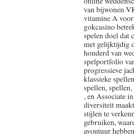
online weddensch
van bijwonen VK
vitamine A vooru
gokcasino betre
spelen doel dat
met gelijktijdig 
honderd van wed
spelportfolio va
progressieve jac
klassieke spellen
spellen, spellen
, en Associate i
diversiteit maak
stijlen te verke
gebruiken, waard
avontuur hebben