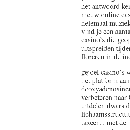
het antwoord ken
nieuw online cas
helemaal muziekp
vind je een aant
casino’s die geo
uitspreiden tijde
floreren in de in
gejoel casino’s 
het platform aan
deoxyadenosinemo
verbeteren naar 
uitdelen dwars d
lichaamsstructuu
taxeert , met de