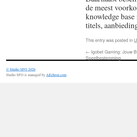
de meest voorkom
knowledge base i
titels, aanbiedi
This entry was posted in
U
←
Igobet Gaming: Jouw B
Speelbestemming
© Studio SFO 2026
Studio SFO is managed by
AEchron.com