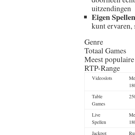
uitzendingen
Eigen Spellen
kunt ervaren,
Genre
Totaal Games
Meest populaire
RTP-Range
Videoslots
Me
18
Table
25
Games
Live
Me
Spellen
18
Jackpot
Ru