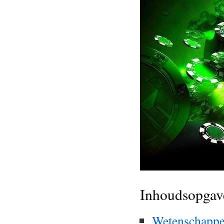
Inhoudsopgav
Wetenschappe