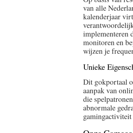
van alle Nederl
kalenderjaar vi
verantwoordelij
implementeren di
monitoren en bep
wijzen je freque
Unieke Eigensc
Dit gokportaal o
aanpak van onli
die spelpatrone
abnormale gedra
gamingactivitei
Onze Gamecol