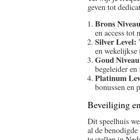
geven tot dedica
Brons Niveau
en access tot
Silver Level:
V
en wekelijkse
Goud Niveau
begeleider en
Platinum Lev
bonussen en 
Beveiliging en
Dit speelhuis we
al de benodigde 
te stellen in Ne